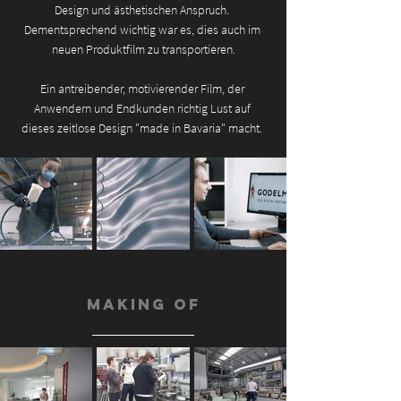
Design und ästhetischen Anspruch. 
Dementsprechend wichtig war es, dies auch im 
neuen Produktfilm zu transportieren.
Ein antreibender, motivierender Film, der 
Anwendern und Endkunden richtig Lust auf 
dieses zeitlose Design "made in Bavaria" macht. 
Making Of