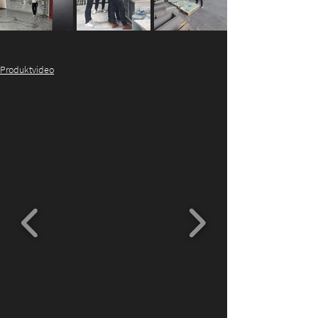
Produktvideo