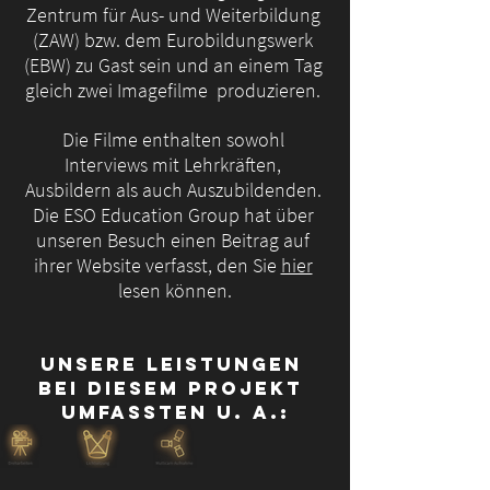
Zentrum für Aus- und Weiterbildung 
(ZAW) bzw. dem Eurobildungswerk 
(EBW) zu Gast sein und an einem Tag 
gleich zwei Imagefilme  produzieren. 
Die Filme enthalten sowohl 
Interviews mit Lehrkräften, 
Ausbildern als auch Auszubildenden. 
Die ESO Education Group hat über 
unseren Besuch einen Beitrag auf 
ihrer Website verfasst, den Sie 
hier
lesen können.
Unsere Leistungen 
bei diesem Projekt 
umfassten u. A.: