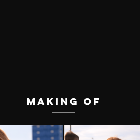
Making Of