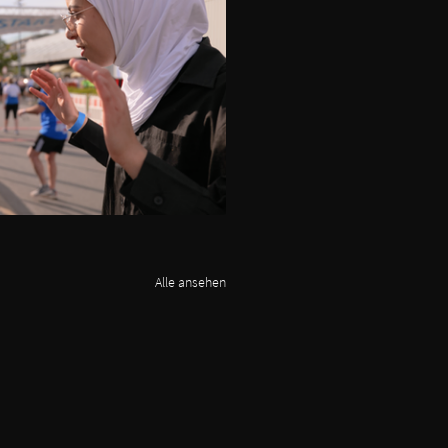
Alle ansehen