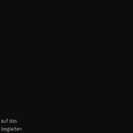
auf das 
 begleiten 