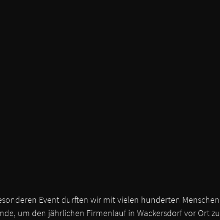
esonderen Event durften wir mit vielen hunderten Menschen 
e, um den jährlichen Firmenlauf in Wackersdorf vor Ort zu