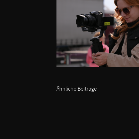
Ähnliche Beiträge